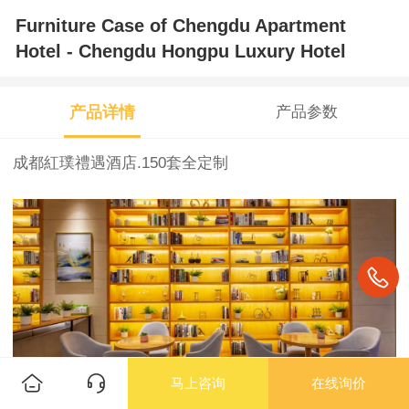
Furniture Case of Chengdu Apartment
Hotel - Chengdu Hongpu Luxury Hotel
产品详情
产品参数
成都紅璞禮遇酒店.150套全定制
马上咨询
在线询价