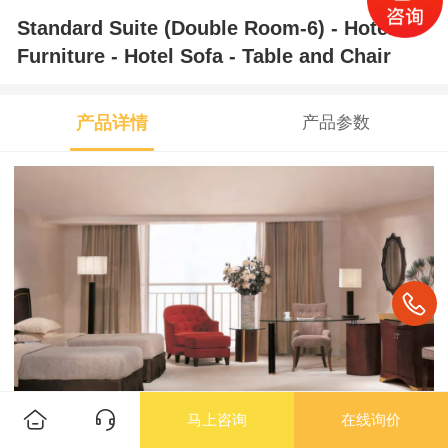
Standard Suite (Double Room-6) - Hotel
Furniture - Hotel Sofa - Table and Chair
产品详情
产品参数
马上咨询
在线询价