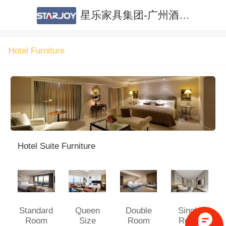
星乐家具集团-广州酒店家具|广州公寓家具|酒店家具定制|公寓家具定制
Hotel Furniture
Hotel Suite Furniture
Standard
Queen
Double
Single
Room
Size
Room
Room