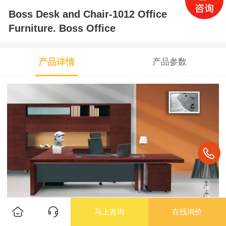
Boss Desk and Chair-1012 Office
Furniture. Boss Office
产品详情
产品参数
马上咨询
在线询价