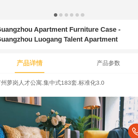
uangzhou Apartment Furniture Case -
uangzhou Luogang Talent Apartment
产品详情
产品参数
州萝岗人才公寓.集中式183套.标准化3.0